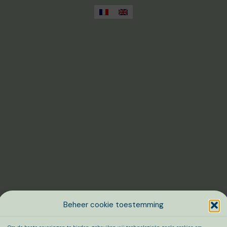
Beheer cookie toestemming